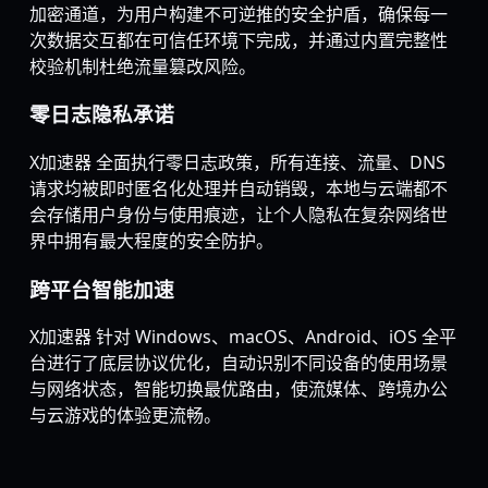
加密通道，为用户构建不可逆推的安全护盾，确保每一
次数据交互都在可信任环境下完成，并通过内置完整性
校验机制杜绝流量篡改风险。
零日志隐私承诺
X加速器 全面执行零日志政策，所有连接、流量、DNS
请求均被即时匿名化处理并自动销毁，本地与云端都不
会存储用户身份与使用痕迹，让个人隐私在复杂网络世
界中拥有最大程度的安全防护。
跨平台智能加速
X加速器 针对 Windows、macOS、Android、iOS 全平
台进行了底层协议优化，自动识别不同设备的使用场景
与网络状态，智能切换最优路由，使流媒体、跨境办公
与云游戏的体验更流畅。