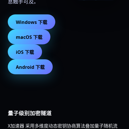
息触手可及。
Windows 下载
macOS 下载
iOS 下载
Android 下载
量子级别加密隧道
X加速器 采用多维度动态密钥协商算法叠加量子随机流