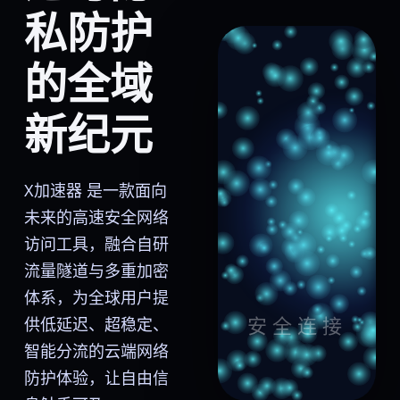
私防护
的全域
新纪元
X加速器 是一款面向
未来的高速安全网络
访问工具，融合自研
流量隧道与多重加密
体系，为全球用户提
供低延迟、超稳定、
智能分流的云端网络
防护体验，让自由信