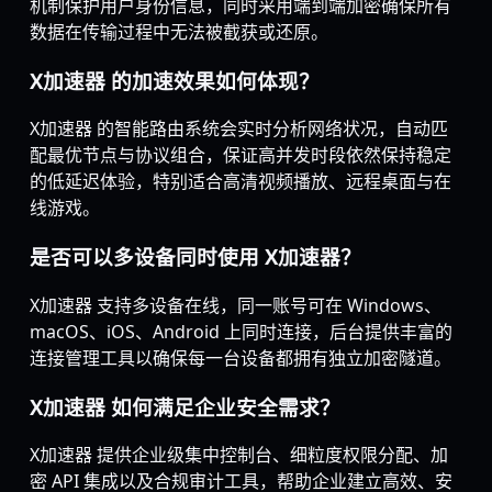
机制保护用户身份信息，同时采用端到端加密确保所有
数据在传输过程中无法被截获或还原。
X加速器 的加速效果如何体现？
X加速器 的智能路由系统会实时分析网络状况，自动匹
配最优节点与协议组合，保证高并发时段依然保持稳定
的低延迟体验，特别适合高清视频播放、远程桌面与在
线游戏。
是否可以多设备同时使用 X加速器？
X加速器 支持多设备在线，同一账号可在 Windows、
macOS、iOS、Android 上同时连接，后台提供丰富的
连接管理工具以确保每一台设备都拥有独立加密隧道。
X加速器 如何满足企业安全需求？
X加速器 提供企业级集中控制台、细粒度权限分配、加
密 API 集成以及合规审计工具，帮助企业建立高效、安