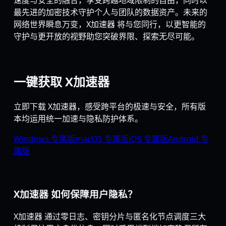
速度与安全的融合，享受跨越地域限制的自由，同时以
最先进的加密技术守护个人与团队的数据资产。未来的
网络世界瞬息万变，X加速器 将与您同行，以更智能的
守护与更开放的视野助您突破界限、探索无尽可能。
一键获取 X加速器
立即下载 X加速器，感受跨平台的极速与安全，所有版
本均运用统一加速与隐私防护体系。
Windows 专属版
macOS 专属版
iOS 专属版
Android 专
属版
X加速器 如何保障用户隐私？
X加速器 通过零日志、密钥分片与匿名化节点调度三大